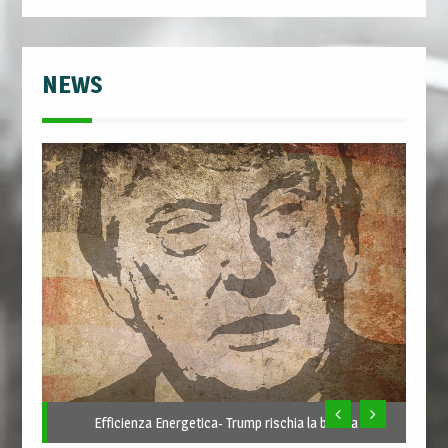
NEWS
Efficienza Energetica- Trump rischia la bufera