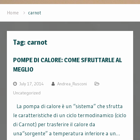
Home
carnot
Tag:
carnot
POMPE DI CALORE: COME SFRUTTARLE AL
MEGLIO
July 17, 2014
Andrea_Rusconi
Uncategorized
La pompa di calore è un “sistema” che sfrutta
le caratteristiche di un ciclo termodinamico (ciclo
di Carnot) per trasferire il calore da
una“sorgente” a temperatura inferiore a un…