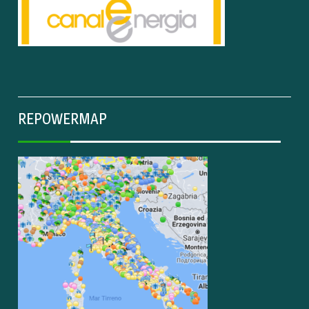
REPOWERMAP