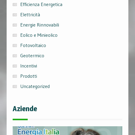
Efficienza Energetica
Elettricità
Energie Rinnovabili
Eolico e Minieolico
Fotovoltaico
Geotermico
Incentivi
Prodotti
Uncategorized
Aziende