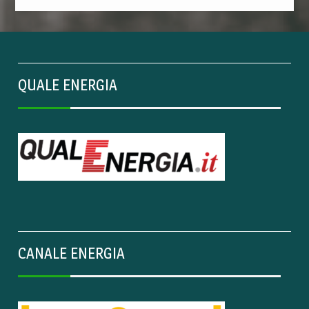
QUALE ENERGIA
CANALE ENERGIA