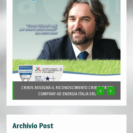
CRIBIS ASSEGNA IL RICONOSCIMENTO CRIBIS PRIME
COMPANY AD ENERGIA ITALIA SRL
Archivio Post