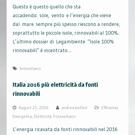
Questo è questo quello che sta
accadendo: sole, vento e l’energia che viene
dal mare sempre più spesso riescono a rendere,
soprattutto le piccole isole, rinnovabili al 100%.
L’ultimo dossier di Legambiente “Isole 100%
rinnovabili” è incentrato…
fotovoltaico
Italia 2016 più elettricità da fonti
rinnovabili
August 25, 2016
andrea.bettiol
Efficienza
Energetica
,
Elettricità
,
Fotovoltaico
L’energia ricavata da fonti rinnovabili nel 2016