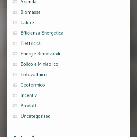
Azienda
Biomasse
Calore
Efficienza Energetica
Elettricità
Energie Rinnovabili
Eolico e Minieolico
Fotovoltaico
Geotermico
Incentivi
Prodotti
Uncategorized