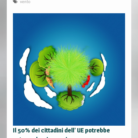
vento
Il 50% dei cittadini dell’ UE potrebbe