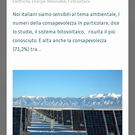
Elettricità
,
Energie Rinnovabili
,
Fotovoltaico
Noi italiani siamo sensibili al tema ambientale, I
numeri della consapevolezza In particolare, dice
lo studio, il sistema fotovoltaico, risulta il più
conosciuto. È alta anche la consapevolezza
(71,2%) tra…