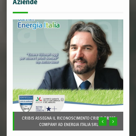
Aziende
CRIBIS ASSEGNA IL RICONOSCIMENTO CRIBIS PRIME
COMPANY AD ENERGIA ITALIA SRL