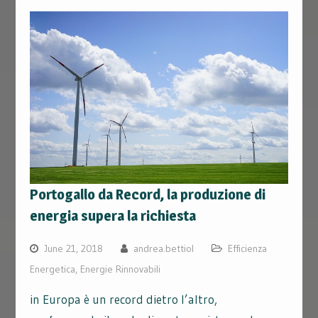
Portogallo da Record, la produzione di
energia supera la richiesta
June 21, 2018
andrea.bettiol
Efficienza
Energetica
,
Energie Rinnovabili
in Europa è un record dietro l’altro,