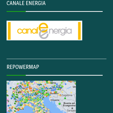
CANALE ENERGIA
REPOWERMAP