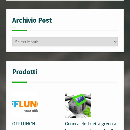
Archivio Post
Archivio
Post
Prodotti
OFFLUNCH
Genera elettricità green a