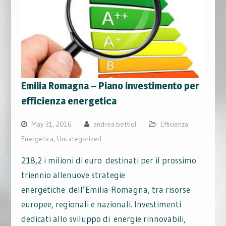
Emilia Romagna – Piano investimento per
efficienza energetica
May 31, 2016
andrea.bettiol
Efficienza
Energetica
,
Uncategorized
218,2 i milioni di euro destinati per il prossimo
triennio allenuove strategie
energetiche dell’Emilia-Romagna, tra risorse
europee, regionali e nazionali. Investimenti
dedicati allo sviluppo di energie rinnovabili,