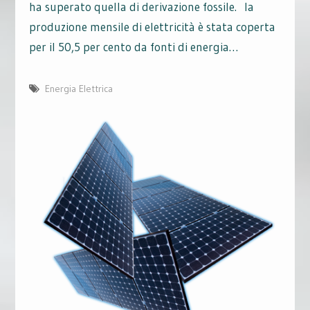
ha superato quella di derivazione fossile. la
produzione mensile di elettricità è stata coperta
per il 50,5 per cento da fonti di energia…
Energia Elettrica