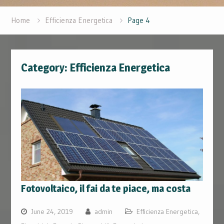
Home
Efficienza Energetica
Page 4
Category:
Efficienza Energetica
Fotovoltaico, il fai da te piace, ma costa
June 24, 2019
admin
Efficienza Energetica
,