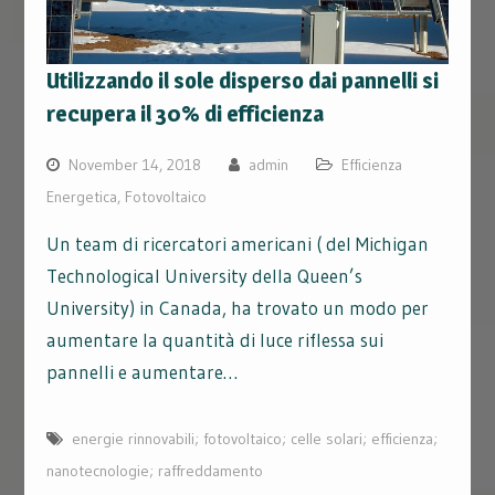
Utilizzando il sole disperso dai pannelli si
recupera il 30% di efficienza
November 14, 2018
admin
Efficienza
Energetica
,
Fotovoltaico
Un team di ricercatori americani ( del Michigan
Technological University della Queen’s
University) in Canada, ha trovato un modo per
aumentare la quantità di luce riflessa sui
pannelli e aumentare…
energie rinnovabili; fotovoltaico; celle solari; efficienza;
nanotecnologie; raffreddamento