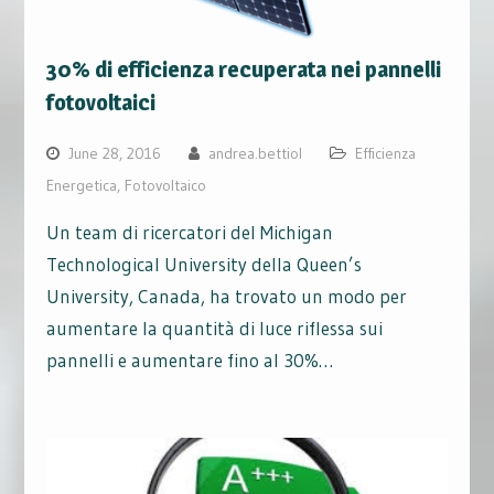
30% di efficienza recuperata nei pannelli
fotovoltaici
June 28, 2016
andrea.bettiol
Efficienza
Energetica
,
Fotovoltaico
Un team di ricercatori del Michigan
Technological University della Queen’s
University, Canada, ha trovato un modo per
aumentare la quantità di luce riflessa sui
pannelli e aumentare fino al 30%…