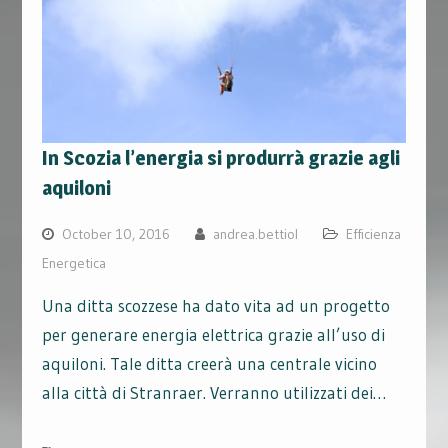
In Scozia l’energia si produrrà grazie agli
aquiloni
October 10, 2016
andrea.bettiol
Efficienza
Energetica
Una ditta scozzese ha dato vita ad un progetto
per generare energia elettrica grazie all’uso di
aquiloni. Tale ditta creerà una centrale vicino
alla città di Stranraer. Verranno utilizzati dei…