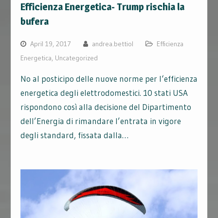
Efficienza Energetica- Trump rischia la
bufera
April 19, 2017
andrea.bettiol
Efficienza
Energetica
,
Uncategorized
No al posticipo delle nuove norme per l‘efficienza
energetica degli elettrodomestici. 10 stati USA
rispondono così alla decisione del Dipartimento
dell’Energia di rimandare l’entrata in vigore
degli standard, fissata dalla…