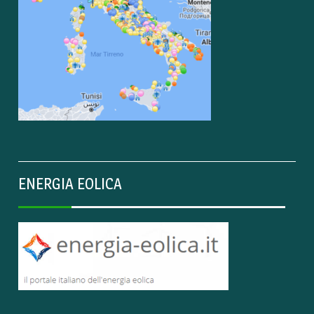
ENERGIA EOLICA