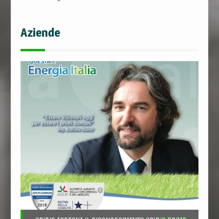
Aziende