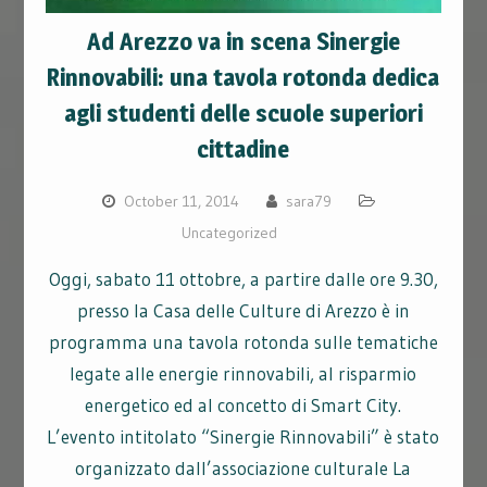
Ad Arezzo va in scena Sinergie
Rinnovabili: una tavola rotonda dedica
agli studenti delle scuole superiori
cittadine
October 11, 2014
sara79
Uncategorized
Oggi, sabato 11 ottobre, a partire dalle ore 9.30,
presso la Casa delle Culture di Arezzo è in
programma una tavola rotonda sulle tematiche
legate alle energie rinnovabili, al risparmio
energetico ed al concetto di Smart City.
L’evento intitolato “Sinergie Rinnovabili” è stato
organizzato dall’associazione culturale La