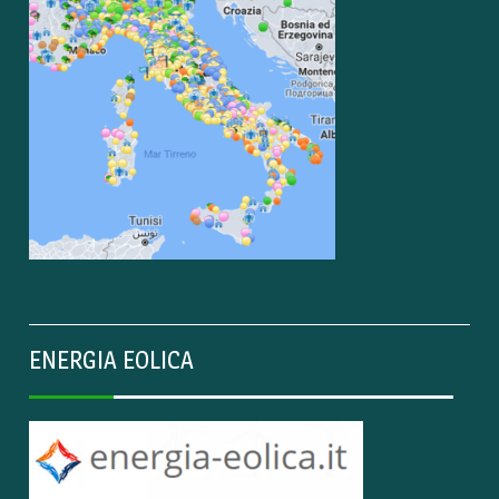
ENERGIA EOLICA