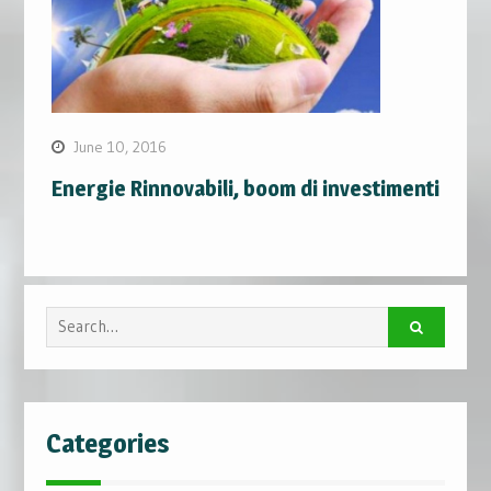
June 10, 2016
Energie Rinnovabili, boom di investimenti
Search
for:
Categories