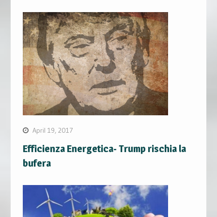
April 19, 2017
Efficienza Energetica- Trump rischia la
bufera