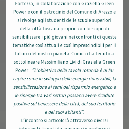
Fortezza, in collaborazione con Graziella Green
Power e con il patrocinio del Comune di Arezzo e
si rivolge agli studenti delle scuole superiori
della città toscana proprio con lo scopo di
sensibilizzare i più giovani nei confronti di queste
tematiche così attuali e così imprescindibili per il
futuro del nostro pianeta. Come ci ha tenuto a
sottolineare Massimiliano Livi di Graziella Green
Power
“L’obiettivo della tavola rotonda è di far
capire come lo sviluppo delle energie rinnovabili, la
sensibilizzazione ai temi del risparmio energetico e
le sinergie tra vari settori possano avere ricadute
positive sul benessere della città, del suo territorio
e dei suoi abitanti”.
L’incontro si articolerà attraverso diversi
interventi, tenuti da ingegneri e professori