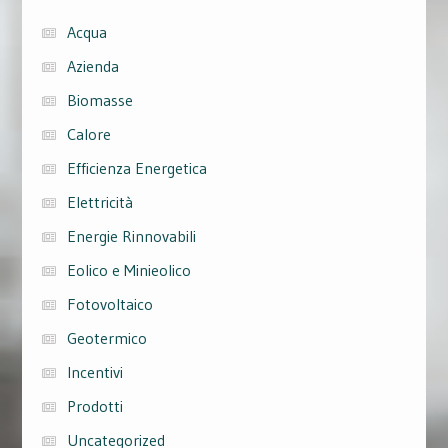
Acqua
Azienda
Biomasse
Calore
Efficienza Energetica
Elettricità
Energie Rinnovabili
Eolico e Minieolico
Fotovoltaico
Geotermico
Incentivi
Prodotti
Uncategorized