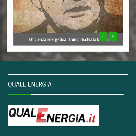
Efficienza Energetica- Trump rischia la bufera
QUALE ENERGIA