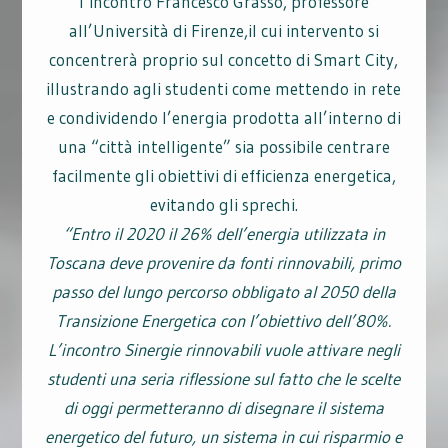
l’incontrò Francesco Grasso, professore
all’Università di Firenze,il cui intervento si
concentrerà proprio sul concetto di Smart City,
illustrando agli studenti come mettendo in rete
e condividendo l’energia prodotta all’interno di
una “città intelligente” sia possibile centrare
facilmente gli obiettivi di efficienza energetica,
evitando gli sprechi.
“Entro il 2020 il 26% dell’energia utilizzata in
Toscana deve provenire da fonti rinnovabili, primo
passo del lungo percorso obbligato al 2050 della
Transizione Energetica con l’obiettivo dell’80%.
L’incontro Sinergie rinnovabili vuole attivare negli
studenti una seria riflessione sul fatto che le scelte
di oggi permetteranno di disegnare il sistema
energetico del futuro, un sistema in cui risparmio e