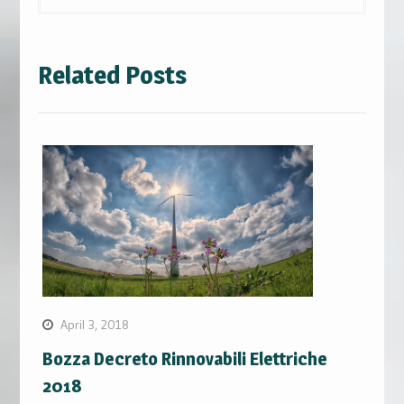
Related Posts
April 3, 2018
Bozza Decreto Rinnovabili Elettriche
2018