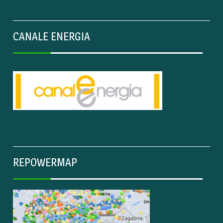
CANALE ENERGIA
REPOWERMAP