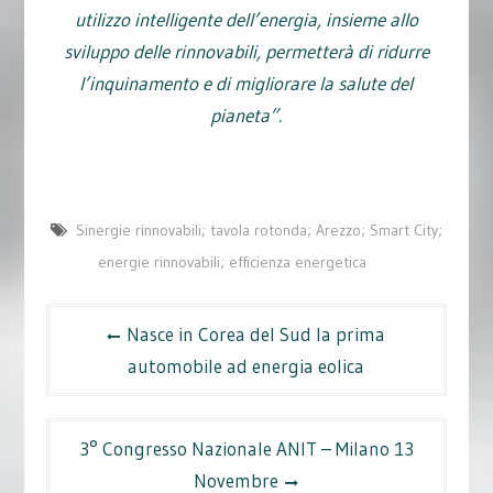
utilizzo intelligente dell’energia, insieme allo
sviluppo delle rinnovabili, permetterà di ridurre
l’inquinamento e di migliorare la salute del
pianeta”.
Sinergie rinnovabili; tavola rotonda; Arezzo; Smart City;
energie rinnovabili; efficienza energetica
Post
Nasce in Corea del Sud la prima
navigation
automobile ad energia eolica
3° Congresso Nazionale ANIT – Milano 13
Novembre