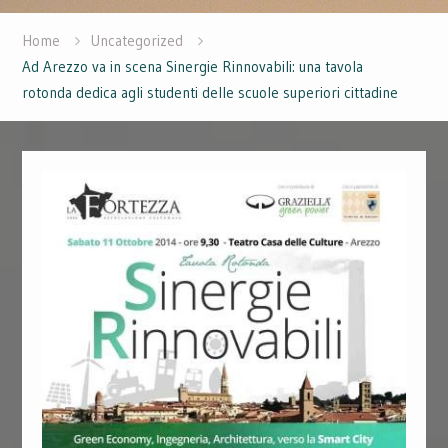
Home
Uncategorized
Ad Arezzo va in scena Sinergie Rinnovabili: una tavola
rotonda dedica agli studenti delle scuole superiori cittadine