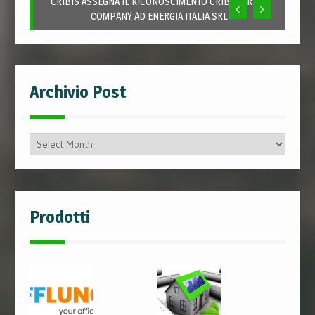
CRIBIS ASSEGNA IL RICONOSCIMENTO CRIBIS PRIME
COMPANY AD ENERGIA ITALIA SRL
Archivio Post
Archivio
Post
Prodotti