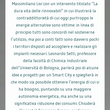
Massimiliano Livi con un intervento titolato “La
dura vita delle rinnovabili” in cui illustrerà la
contraddittorietà di cui oggi purtroppo le
energie alternative sono vittime: in linea di
principio tutti sono concordi nel sostenerne
l’utilizzo, ma poi a conti fatti sono davvero pochi
i territori disposti ad accogliere e realizzare gli
impianti necessari. Leonardo Setti, professore
della facoltà di Chimica Industriale
dell’Università di Bologna, parlerà poi di alcune
idee e progetti per un Smart City e spiegherà in
che modo sia possibile ottenere l’energia di cui si
ha bisogno, puntando su una maggiore
autonomia energetica, ma anche su una
significativa riduzione dei consumi. Chiuderà