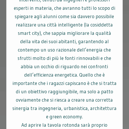
esperti in materia, che avranno tutti lo scopo di
spiegare agli alunni come sia davvero possibile
realizzare una città intelligente (la cosiddetta
smart city), che sappia migliorare la qualità
della vita dei suoi abitanti, garantendo al
contempo un uso razionale dell’energia che
sfrutti molto di più le fonti rinnovabili e che
abbia un occhio di riguardo nei confronti
dell’efficienza energetica. Quello che è
importante che i ragazzi capiscano è che si tratta
di un obiettivo raggiungibile, ma solo a patto
ovviamente che si riesca a creare una corretta
sinergia tra ingegneria, urbanistica, architettura
e green economy.
Ad aprire la tavola rotonda sarà proprio