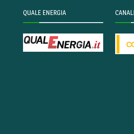
QUALE ENERGIA
CANAL