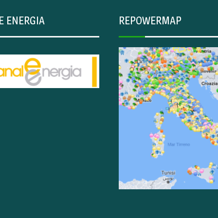
E ENERGIA
REPOWERMAP