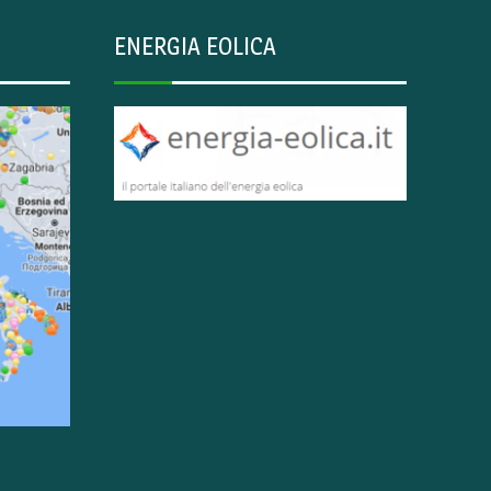
ENERGIA EOLICA