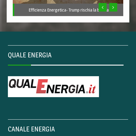
Efficienza Energetica- Trump rischia la bufera
QUALE ENERGIA
CANALE ENERGIA