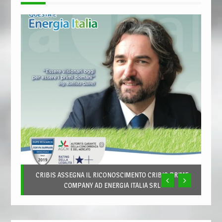
CRIBIS ASSEGNA IL RICONOSCIMENTO CRIBIS PRIME
COMPANY AD ENERGIA ITALIA SRL