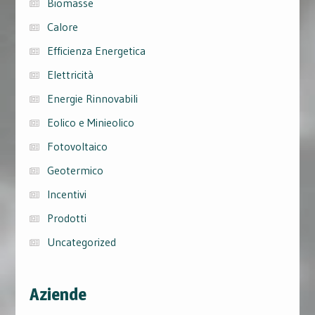
Biomasse
Calore
Efficienza Energetica
Elettricità
Energie Rinnovabili
Eolico e Minieolico
Fotovoltaico
Geotermico
Incentivi
Prodotti
Uncategorized
Aziende