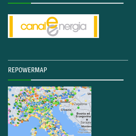
REPOWERMAP