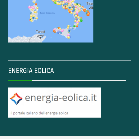
ENERGIA EOLICA