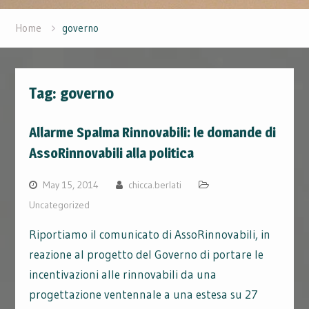
Home
governo
Tag:
governo
Allarme Spalma Rinnovabili: le domande di
AssoRinnovabili alla politica
May 15, 2014
chicca.berlati
Uncategorized
Riportiamo il comunicato di AssoRinnovabili, in
reazione al progetto del Governo di portare le
incentivazioni alle rinnovabili da una
progettazione ventennale a una estesa su 27