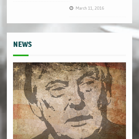
March 11, 2016
NEWS