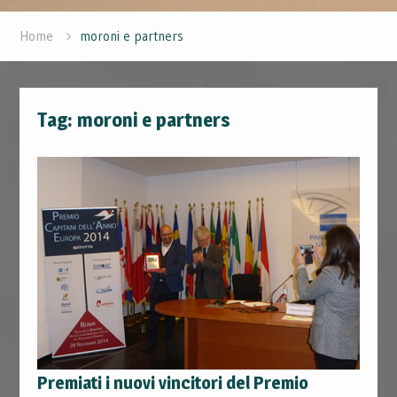
Home
moroni e partners
Tag:
moroni e partners
Premiati i nuovi vincitori del Premio