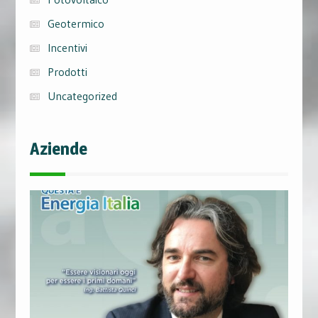
Geotermico
Incentivi
Prodotti
Uncategorized
Aziende