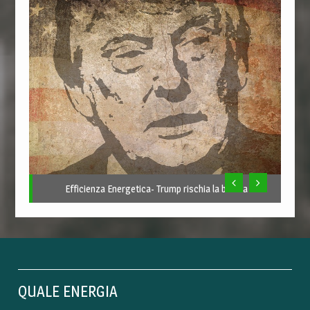
Efficienza Energetica- Trump rischia la bufera
QUALE ENERGIA