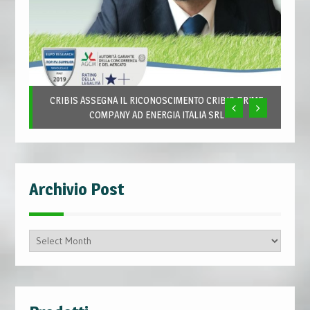
CRIBIS ASSEGNA IL RICONOSCIMENTO CRIBIS PRIME
COMPANY AD ENERGIA ITALIA SRL
Archivio Post
Archivio
Post