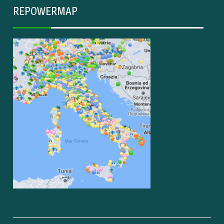
REPOWERMAP