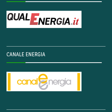
CANALE ENERGIA