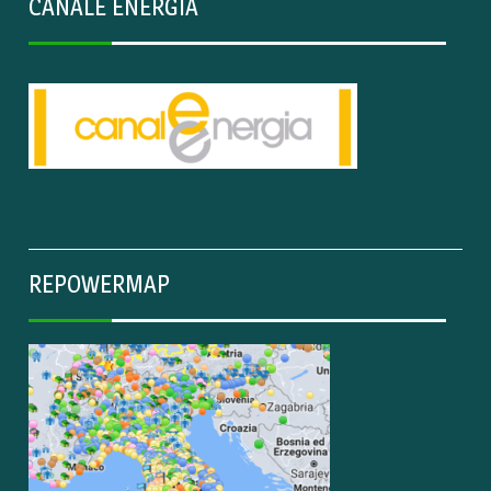
CANALE ENERGIA
REPOWERMAP