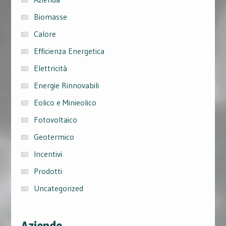
Biomasse
Calore
Efficienza Energetica
Elettricità
Energie Rinnovabili
Eolico e Minieolico
Fotovoltaico
Geotermico
Incentivi
Prodotti
Uncategorized
Aziende