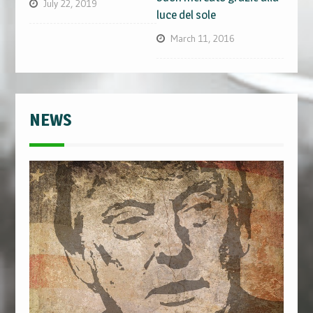
July 22, 2019
luce del sole
March 11, 2016
NEWS