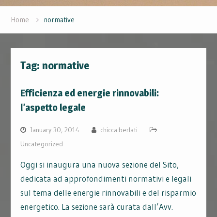
Home
normative
Tag:
normative
Efficienza ed energie rinnovabili:
l’aspetto legale
January 30, 2014
chicca.berlati
Uncategorized
Oggi si inaugura una nuova sezione del Sito,
dedicata ad approfondimenti normativi e legali
sul tema delle energie rinnovabili e del risparmio
energetico. La sezione sarà curata dall’Avv.