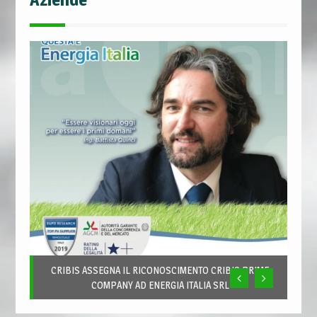
CRIBIS ASSEGNA IL RICONOSCIMENTO CRIBIS PRIME
COMPANY AD ENERGIA ITALIA SRL