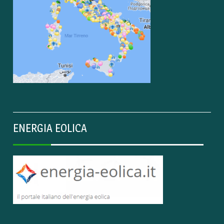
ENERGIA EOLICA