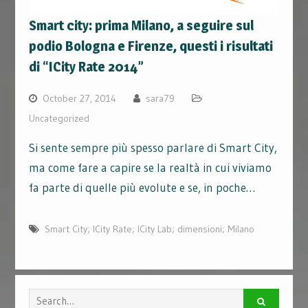
Smart city: prima Milano, a seguire sul
podio Bologna e Firenze, questi i risultati
di “ICity Rate 2014”
October 27, 2014
sara79
Uncategorized
Si sente sempre più spesso parlare di Smart City,
ma come fare a capire se la realtà in cui viviamo
fa parte di quelle più evolute e se, in poche…
Smart City; ICity Rate; ICity Lab; dimensioni; Milano
Search