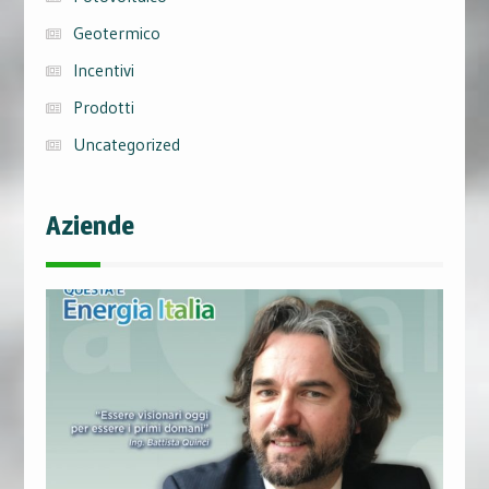
Geotermico
Incentivi
Prodotti
Uncategorized
Aziende