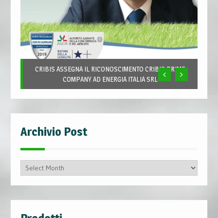
CRIBIS ASSEGNA IL RICONOSCIMENTO CRIBIS PRIME
COMPANY AD ENERGIA ITALIA SRL
Archivio Post
Archivio
Post