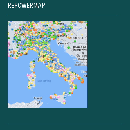
REPOWERMAP