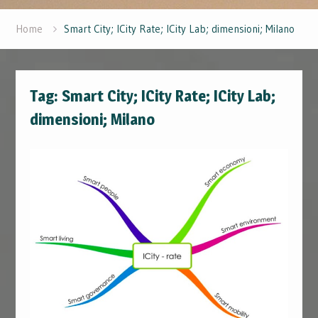
Home
Smart City; ICity Rate; ICity Lab; dimensioni; Milano
Tag:
Smart City; ICity Rate; ICity Lab;
dimensioni; Milano