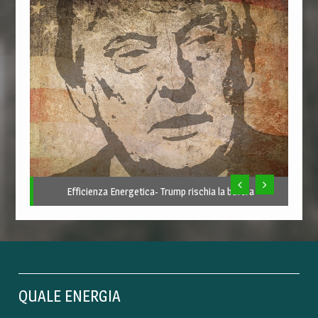
Efficienza Energetica- Trump rischia la bufera
QUALE ENERGIA