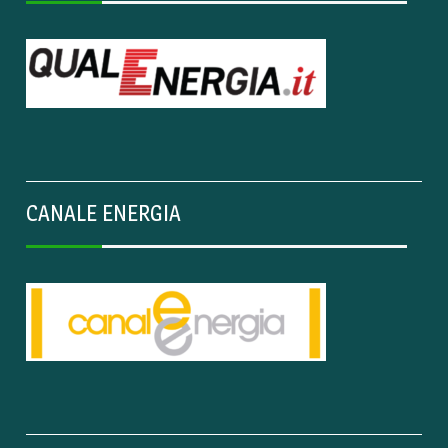
CANALE ENERGIA