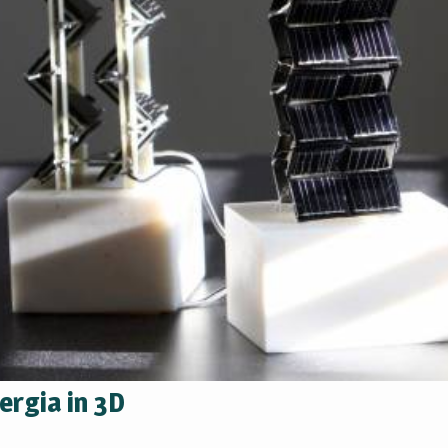
ergia in 3D