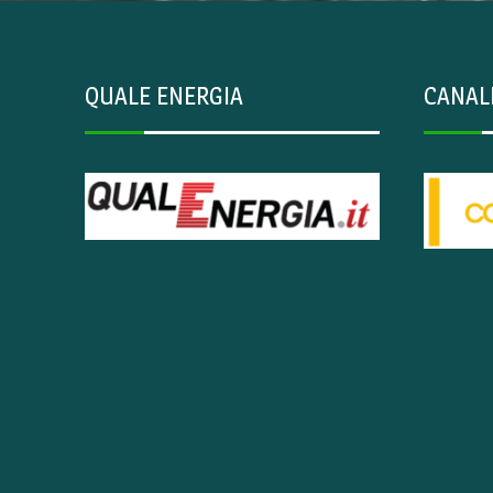
QUALE ENERGIA
CANAL