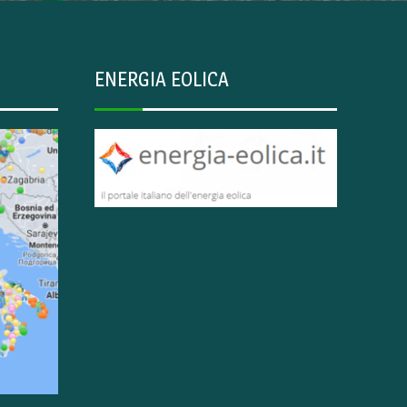
ENERGIA EOLICA