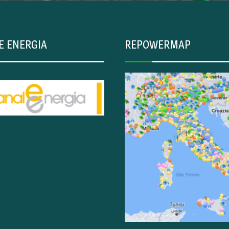
E ENERGIA
REPOWERMAP